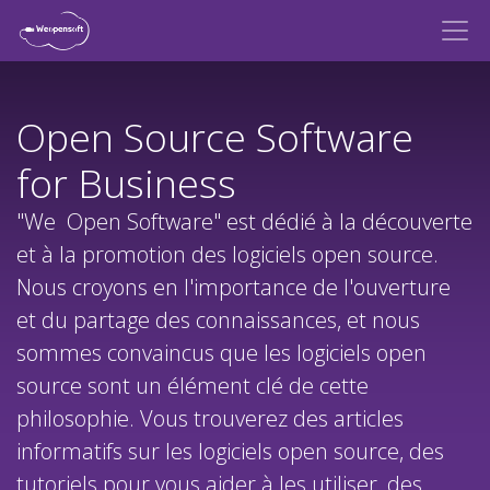
Open Source Software
for Business
"We Open Software" est dédié à la découverte
et à la promotion des logiciels open source.
Nous croyons en l'importance de l'ouverture
et du partage des connaissances, et nous
sommes convaincus que les logiciels open
source sont un élément clé de cette
philosophie. Vous trouverez des articles
informatifs sur les logiciels open source, des
tutoriels pour vous aider à les utiliser, des