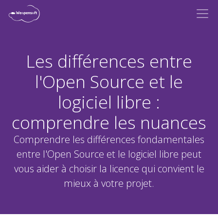
Les différences entre
l'Open Source et le
logiciel libre :
comprendre les nuances
Comprendre les différences fondamentales
entre l'Open Source et le logiciel libre peut
vous aider à choisir la licence qui convient le
mieux à votre projet.